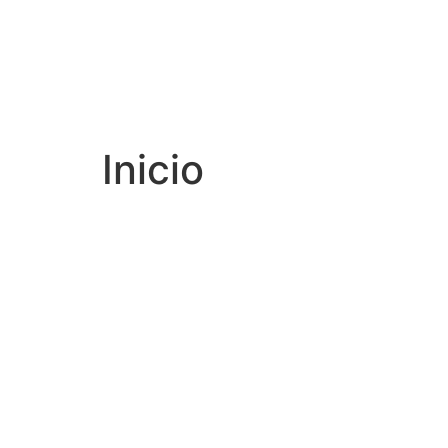
Inicio