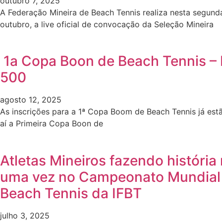
outubro 7, 2025
A Federação Mineira de Beach Tennis realiza nesta segunda
outubro, a live oficial de convocação da Seleção Mineira
1a Copa Boon de Beach Tennis –
500
agosto 12, 2025
As inscrições para a 1ª Copa Boom de Beach Tennis já est
aí a Primeira Copa Boon de
Atletas Mineiros fazendo história
uma vez no Campeonato Mundial
Beach Tennis da IFBT
julho 3, 2025