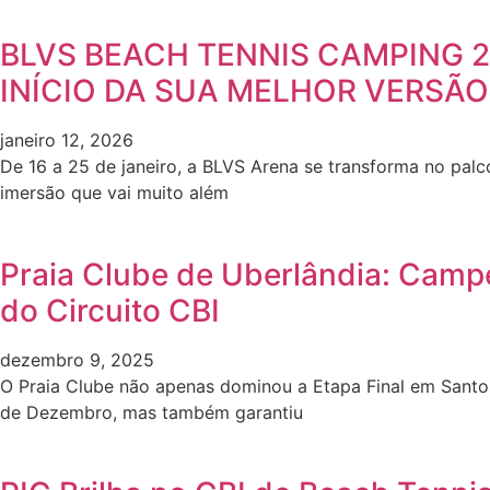
BLVS BEACH TENNIS CAMPING 2
INÍCIO DA SUA MELHOR VERSÃO
janeiro 12, 2026
De 16 a 25 de janeiro, a BLVS Arena se transforma no pal
imersão que vai muito além
Praia Clube de Uberlândia: Camp
do Circuito CBI
dezembro 9, 2025
O Praia Clube não apenas dominou a Etapa Final em Santo
de Dezembro, mas também garantiu