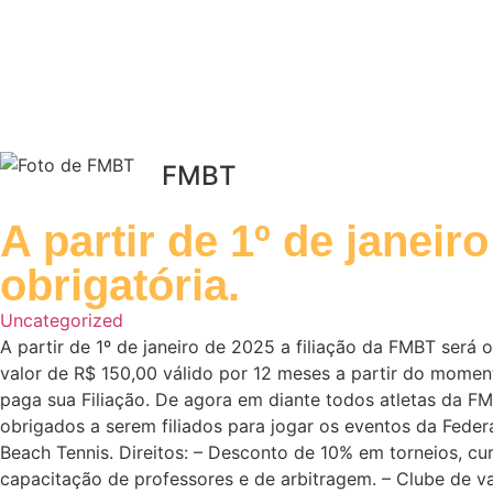
FMBT
A partir de 1º de janeir
obrigatória.
Uncategorized
A partir de 1º de janeiro de 2025 a filiação da FMBT será o
valor de R$ 150,00 válido por 12 meses a partir do mome
paga sua Filiação. De agora em diante todos atletas da F
obrigados a serem filiados para jogar os eventos da Feder
Beach Tennis. Direitos: – Desconto de 10% em torneios, cu
capacitação de professores e de arbitragem. – Clube de 