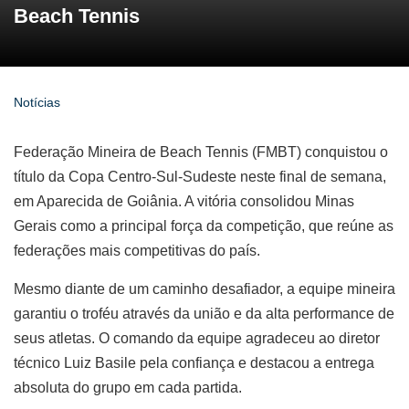
Beach Tennis
Notícias
Federação Mineira de Beach Tennis (FMBT)
conquistou o
título da
Copa Centro-Sul-Sudeste
neste final de semana,
em Aparecida de Goiânia. A vitória consolidou Minas
Gerais como a principal força da competição, que reúne as
federações mais competitivas do país.
Mesmo diante de um caminho desafiador, a equipe mineira
garantiu o troféu através da união e da alta performance de
seus atletas. O comando da equipe agradeceu ao diretor
técnico
Luiz Basile
pela confiança e destacou a entrega
absoluta do grupo em cada partida.