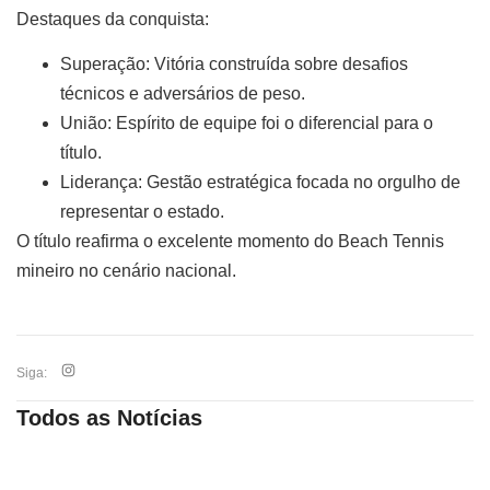
Destaques da conquista:
Superação:
Vitória construída sobre desafios
técnicos e adversários de peso.
União:
Espírito de equipe foi o diferencial para o
título.
Liderança:
Gestão estratégica focada no orgulho de
representar o estado.
O título reafirma o excelente momento do Beach Tennis
mineiro no cenário nacional.
Siga:
Todos as Notícias