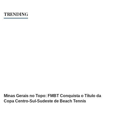
TRENDING
Minas Gerais no Topo: FMBT Conquista o Título da
Copa Centro-Sul-Sudeste de Beach Tennis