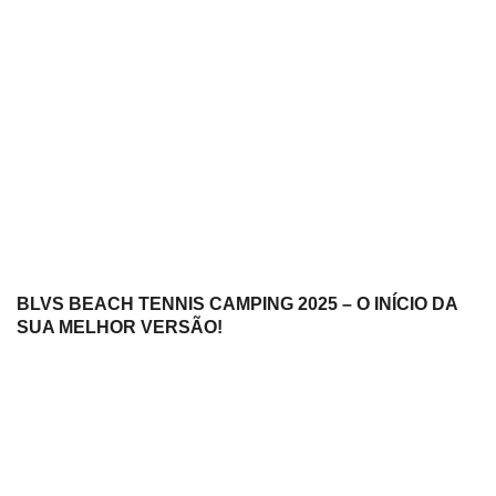
BLVS BEACH TENNIS CAMPING 2025 – O INÍCIO DA
SUA MELHOR VERSÃO!